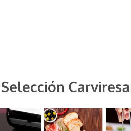
Selección Carviresa