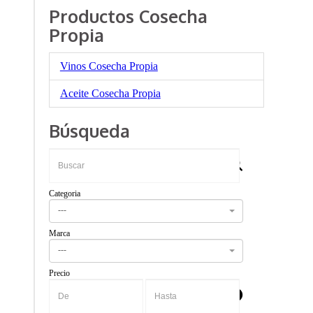
Productos Cosecha
Propia
Vinos Cosecha Propia
Aceite Cosecha Propia
Búsqueda
Categoria
---
Marca
---
Precio
-