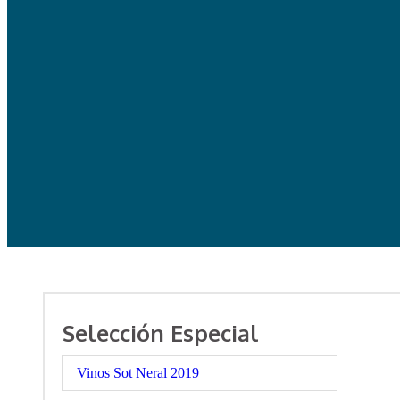
Selección Especial
Vinos Sot Neral 2019