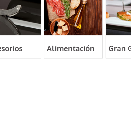
sorios
Alimentación
Gran 